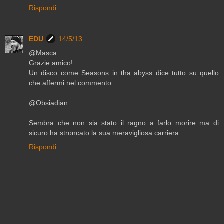
Rispondi
EDU
14/5/13
@Masca
Grazie amico!
Un disco come Seasons in tha abyss dice tutto su quello
che affermi nel commento.
@Obsiadian
Sembra che non sia stato il ragno a farlo morire ma di
sicuro ha stroncato la sua meravigliosa carriera.
Rispondi