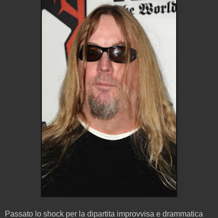
Passato lo shock per la dipartita improvvisa e drammatica