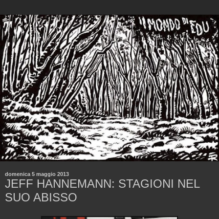
domenica 5 maggio 2013
JEFF HANNEMANN: STAGIONI NEL
SUO ABISSO